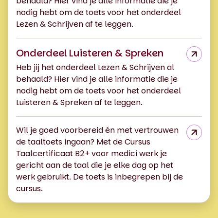
behaald? Hier vind je alle informatie die je
nodig hebt om de toets voor het onderdeel
Lezen & Schrijven af te leggen.
Onderdeel Luisteren & Spreken
Heb jij het onderdeel Lezen & Schrijven al
behaald? Hier vind je alle informatie die je
nodig hebt om de toets voor het onderdeel
Luisteren & Spreken af te leggen.
Wil je goed voorbereid én met vertrouwen
de taaltoets
ingaan? Met de
Cursus
Taalcertificaat B2+ voor medici
werk je
gericht aan de taal die je elke dag op het
werk gebruikt.
De toets
is inbegrepen bij de
cursus.