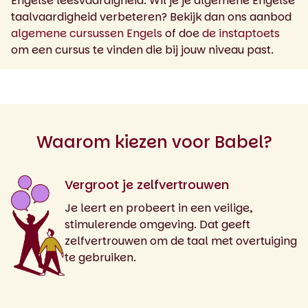
Engelse leesvaardigheid. Wil je je algemene Engelse
taalvaardigheid verbeteren? Bekijk dan ons aanbod
algemene cursussen Engels
of doe
de instaptoets
om een cursus te vinden die bij jouw niveau past.
Waarom kiezen voor Babel?
Vergroot je zelfvertrouwen
Je leert en probeert in een veilige,
stimulerende omgeving. Dat geeft
zelfvertrouwen om de taal met overtuiging
te gebruiken.