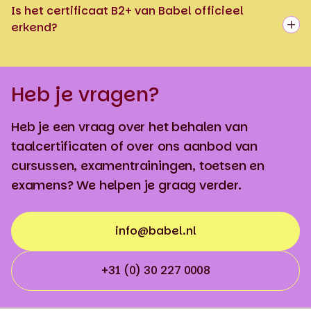
Is het certificaat B2+ van Babel officieel
erkend?
Heb je vragen?
Heb je een vraag over het behalen van
taalcertificaten of over ons aanbod van
cursussen, examentrainingen, toetsen en
examens? We helpen je graag verder.
info@babel.nl
+31 (0) 30 227 0008