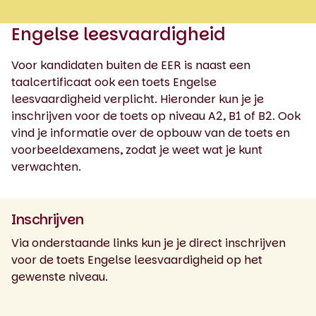
Engelse leesvaardigheid
Voor kandidaten buiten de EER is naast een
taalcertificaat ook een toets Engelse
leesvaardigheid verplicht. Hieronder kun je je
inschrijven voor de toets op niveau A2, B1 of B2. Ook
vind je informatie over de opbouw van de toets en
voorbeeldexamens, zodat je weet wat je kunt
verwachten.
Inschrijven
Via onderstaande links kun je je direct inschrijven
voor de toets Engelse leesvaardigheid op het
gewenste niveau.