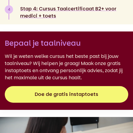
Stap 4: Cursus Taalcertificaat B2+ voor
4
medici + toets
Bepaal je taalniveau
Wil je weten welke cursus het beste past bij jouw
taalniveau? Wij helpen je graag! Maak onze gratis
instaptoets en ontvang persoonlijk advies, zodat jij
het maximale uit de cursus haalt.
Doe de gratis instaptoets