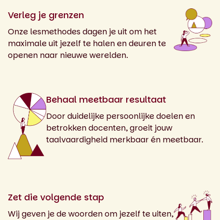
Verleg je grenzen
Onze lesmethodes dagen je uit om het
maximale uit jezelf te halen en deuren te
openen naar nieuwe werelden.
Behaal meetbaar resultaat
Door duidelijke persoonlijke doelen en
betrokken docenten, groeit jouw
taalvaardigheid merkbaar én meetbaar.
Zet die volgende stap
Wij geven je de woorden om jezelf te uiten,