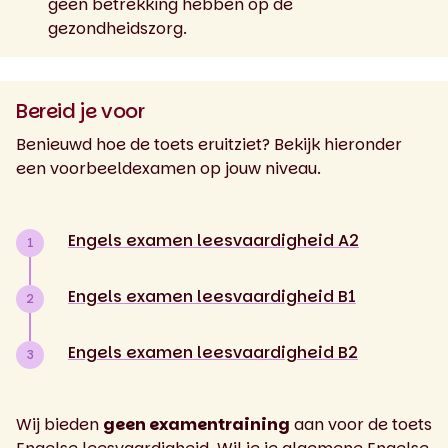
geen betrekking hebben op de
gezondheidszorg.
Bereid je voor
Benieuwd hoe de toets eruitziet? Bekijk hieronder
een voorbeeldexamen op jouw niveau.
Engels examen leesvaardigheid A2
1
Engels examen leesvaardigheid B1
2
Engels examen leesvaardigheid B2
3
Wij bieden
geen examentraining
aan voor de toets