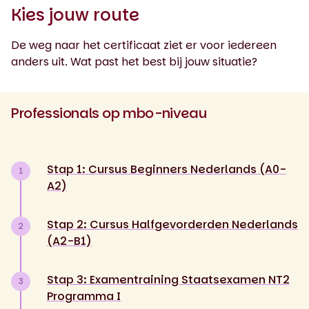
Kies jouw route
De weg naar het certificaat ziet er voor iedereen
anders uit. Wat past het best bij jouw situatie?
Professionals op mbo-niveau
Stap 1: Cursus Beginners Nederlands (A0-
1
A2)
Stap 2: Cursus Halfgevorderden Nederlands
2
(A2-B1)
Stap 3: Examentraining Staatsexamen NT2
3
Programma I