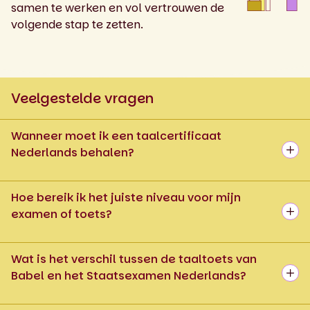
samen te werken en vol vertrouwen de
volgende stap te zetten.
Veelgestelde vragen
Wanneer moet ik een taalcertificaat
Nederlands behalen?
Hoe bereik ik het juiste niveau voor mijn
examen of toets?
Wat is het verschil tussen de taaltoets van
Babel en het Staatsexamen Nederlands?