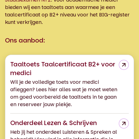
bieden wij een taaltoets aan waarmee je een
taalcertificaat op B2+ niveau voor het BIG-register
kunt verkrijgen.
Ons aanbod:
Taaltoets Taalcertificaat B2+ voor
medici
Wil je de volledige toets voor medici
afleggen? Lees hier alles wat je moet weten
om goed voorbereid de taaltoets in te gaan
en reserveer jouw plekje.
Onderdeel Lezen & Schrijven
Heb jij het onderdeel Luisteren & Spreken al