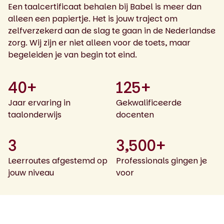
Een taalcertificaat behalen bij Babel is meer dan
alleen een papiertje. Het is jouw traject om
zelfverzekerd aan de slag te gaan in de Nederlandse
zorg. Wij zijn er niet alleen voor de toets, maar
begeleiden je van begin tot eind.
40+
125+
Jaar ervaring in
Gekwalificeerde
taalonderwijs
docenten
3
3,500+
Leerroutes afgestemd op
Professionals gingen je
jouw niveau
voor