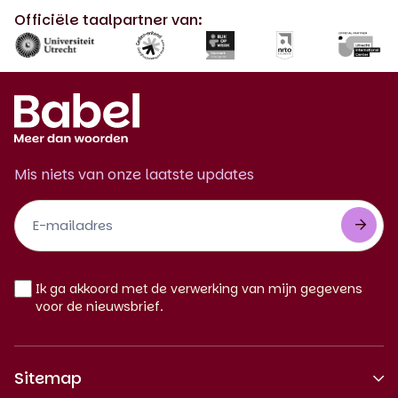
Officiële taalpartner van:
Mis niets van onze laatste updates
Footer
Newsletter
NL
Ik ga akkoord met de verwerking van mijn gegevens
voor de nieuwsbrief.
Sitemap