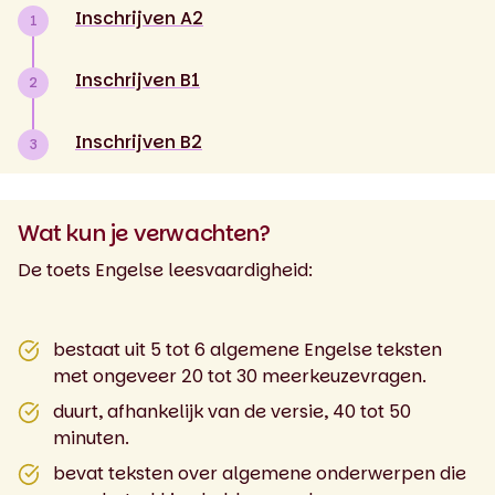
Inschrijven A2
1
Inschrijven B1
2
Inschrijven B2
3
Wat kun je verwachten?
De toets Engelse leesvaardigheid:
bestaat uit 5 tot 6 algemene Engelse teksten
met ongeveer 20 tot 30 meerkeuzevragen.
duurt, afhankelijk van de versie, 40 tot 50
minuten.
bevat teksten over algemene onderwerpen die