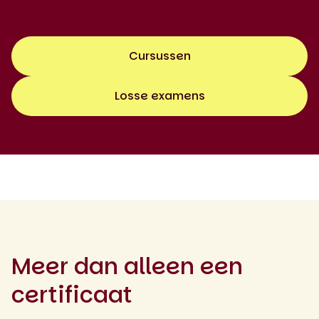
Cursussen
Losse examens
Meer dan alleen een
certificaat