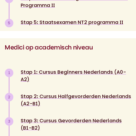
Programma II
Stap 5: Staatsexamen NT2 programma II
5
Medici op academisch niveau
Stap 1: Cursus Beginners Nederlands (A0-
1
A2)
Stap 2: Cursus Halfgevorderden Nederlands
2
(A2-B1)
Stap 3: Cursus Gevorderden Nederlands
3
(B1-B2)